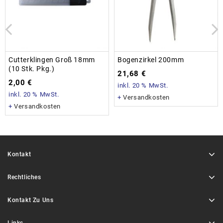
Cutterklingen Groß 18mm
Bogenzirkel 200mm
(10 Stk. Pkg.)
21,68
€
2,00
€
inkl. 20 % MwSt.
inkl. 20 % MwSt.
+
Versandkosten
+
Versandkosten
Kontakt
Rechtliches
Kontakt Zu Uns
Links