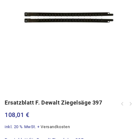
Ersatzblatt F. Dewalt Ziegelsäge 397
108,01
€
inkl. 20 % MwSt.
+
Versandkosten