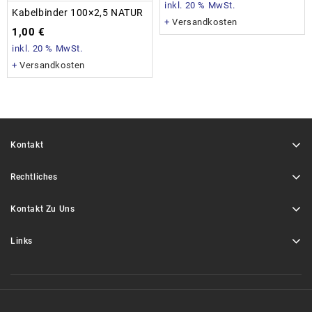
inkl. 20 % MwSt.
Kabelbinder 100×2,5 NATUR
+
Versandkosten
1,00
€
inkl. 20 % MwSt.
+
Versandkosten
Kontakt
Rechtliches
Kontakt Zu Uns
Links