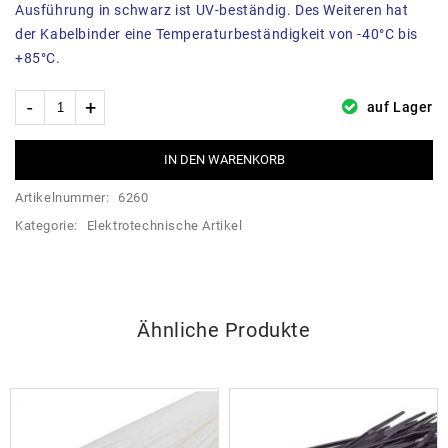
Ausführung in schwarz ist UV-beständig. Des Weiteren hat
der Kabelbinder eine Temperaturbeständigkeit von -40°C bis
+85°C.
auf Lager
IN DEN WARENKORB
Artikelnummer:
6260
Kategorie:
Elektrotechnische Artikel
Ähnliche Produkte