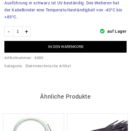
Ausführung in schwarz ist UV-beständig. Des Weiteren hat
der Kabelbinder eine Temperaturbeständigkeit von -40°C bis
+85°C.
auf Lager
IN DEN WARENKORB
Artikelnummer:
6080
Kategorie:
Elektrotechnische Artikel
Ähnliche Produkte