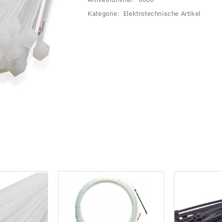
Kategorie:
Elektrotechnische Artikel