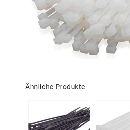
Ähnliche Produkte