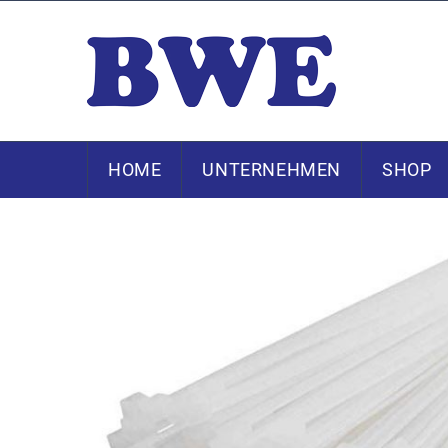
HOME
UNTERNEHMEN
SHOP