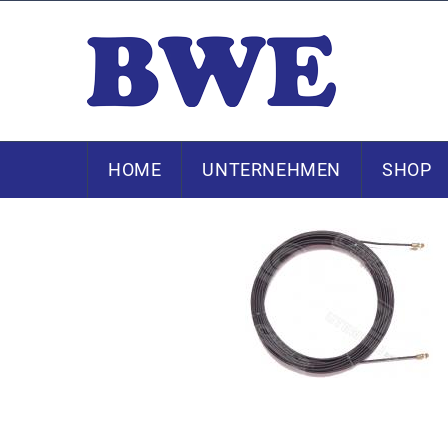
HOME
UNTERNEHMEN
SHOP