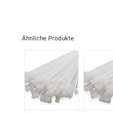
Ähnliche Produkte