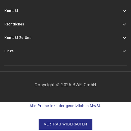
Kontakt
Rechtliches
Kontakt Zu Uns
Links
Copyright © 2026 BWE GmbH
Alle Preise inkl. der gesetzlichen MwSt.
VERTRAG WIDERRUFEN