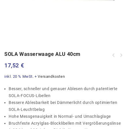
SOLA Wasserwaage ALU 40cm
17,52
€
inkl. 20 % MwSt.
+
Versandkosten
Besser, schneller und genauer Ablesen durch patentierte
SOLA-FOCUS-Libellen
Bessere Ablesbarkeit bei Dämmerlicht durch optimierten
SOLA-Leuchtbelag
Hohe Messgenauigkeit in Normal- und Umschlaglage
Bruchfeste Acrylglas-Blocklibellen mit Vergrößerungslinse