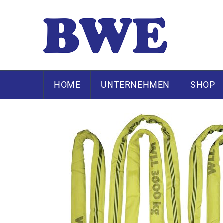
HOME
UNTERNEHMEN
SHOP