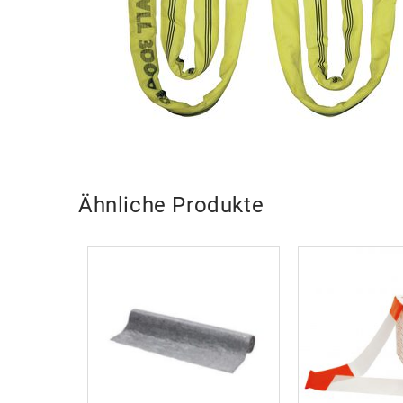
Ähnliche Produkte