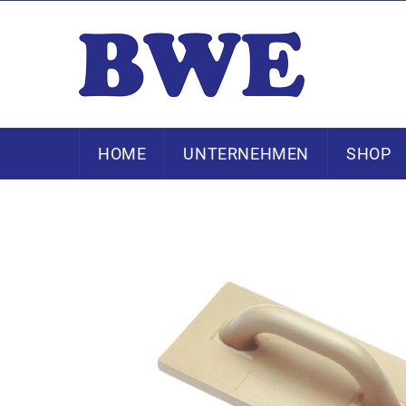
HOME
UNTERNEHMEN
SHOP