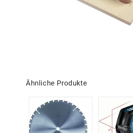
Ähnliche Produkte