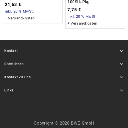
100Stk.Pkg.
21,53
€
7,75
€
inkl. 20 % MwSt.
inkl. 20 % MwSt.
+
Versandkosten
+
Versandkosten
Kontakt
Rechtliches
Kontakt Zu Uns
Links
Copyright © 2026 BWE GmbH