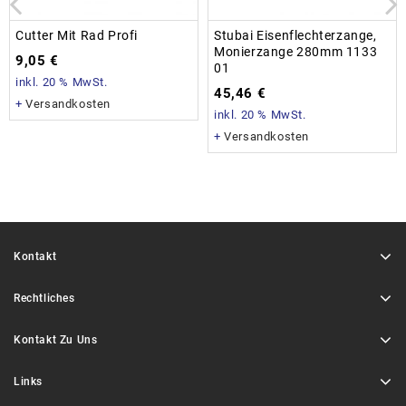
Cutter Mit Rad Profi
Stubai Eisenflechterzange,
Monierzange 280mm 1133
9,05
€
01
inkl. 20 % MwSt.
45,46
€
+
Versandkosten
inkl. 20 % MwSt.
+
Versandkosten
Kontakt
Rechtliches
Kontakt Zu Uns
Links