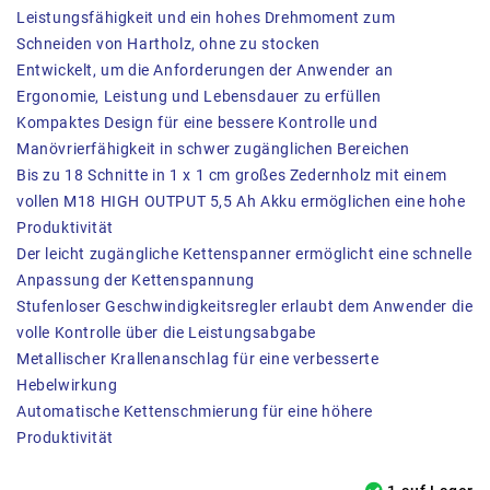
Leistungsfähigkeit und ein hohes Drehmoment zum
Schneiden von Hartholz, ohne zu stocken
Entwickelt, um die Anforderungen der Anwender an
Ergonomie, Leistung und Lebensdauer zu erfüllen
Kompaktes Design für eine bessere Kontrolle und
Manövrierfähigkeit in schwer zugänglichen Bereichen
Bis zu 18 Schnitte in 1 x 1 cm großes Zedernholz mit einem
vollen M18 HIGH OUTPUT 5,5 Ah Akku ermöglichen eine hohe
Produktivität
Der leicht zugängliche Kettenspanner ermöglicht eine schnelle
Anpassung der Kettenspannung
Stufenloser Geschwindigkeitsregler erlaubt dem Anwender die
volle Kontrolle über die Leistungsabgabe
Metallischer Krallenanschlag für eine verbesserte
Hebelwirkung
Automatische Kettenschmierung für eine höhere
Produktivität