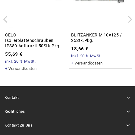
CELO
BLITZANKER M 10×125 /
Isolierplattenschrauben
25Stk.Pkg.
IPS80 Anthrazit 50Stk.Pkg.
18,66
€
55,69
€
inkl. 20 % MwSt.
inkl. 20 % MwSt.
+
Versandkosten
+
Versandkosten
Kontakt
Rechtliches
Kontakt Zu Uns