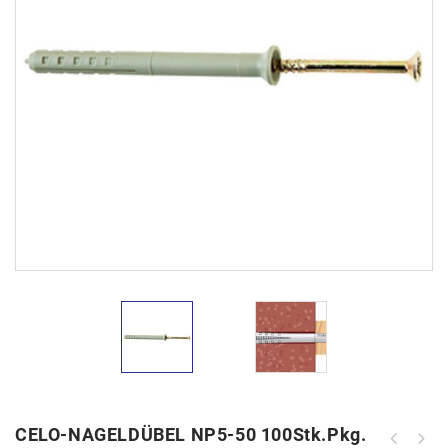
CELO-NAGELDÜBEL NP5-50 100Stk.Pkg.