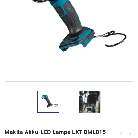
Makita Akku-LED Lampe LXT DML815