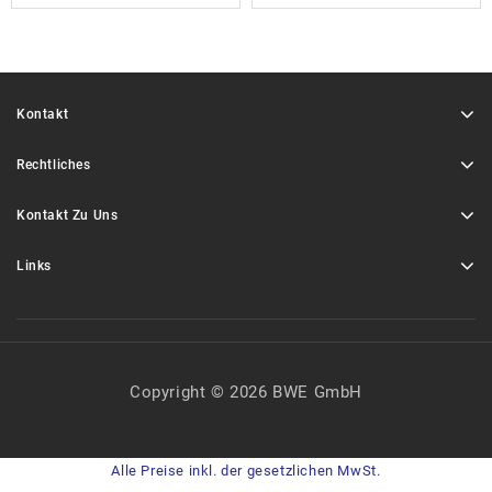
Kontakt
Rechtliches
Kontakt Zu Uns
Links
Copyright © 2026 BWE GmbH
Alle Preise inkl. der gesetzlichen MwSt.