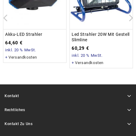
Akku-LED Strahler
Led Strahler 20W Mit Gestell
Slimline
64,60
€
60,29
€
inkl. 20 % MwSt.
inkl. 20 % MwSt.
+
Versandkosten
+
Versandkosten
Kontakt
Rechtliches
Kontakt Zu Uns