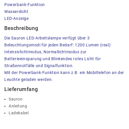
Powerbank-Funktion
Wasserdicht
LED-Anzeige
Beschreibung
Die Sauron LED-Arbeitslampe verfügt über 3
Beleuchtungsmodi für jeden Bedarf: 1200 Lumen (real)
Intensivlichtmodus, Normallichtmodus zur
Batterieeinsparung und Blinkendes rotes Licht für
Straßennotfälle und Signalfunktion.
Mit der Powerbank-Funktion kann z.B. ein Mobiltelefon an der
Leuchte geladen werden.
Lieferumfang
Sauron
Anleitung
Ladekabel