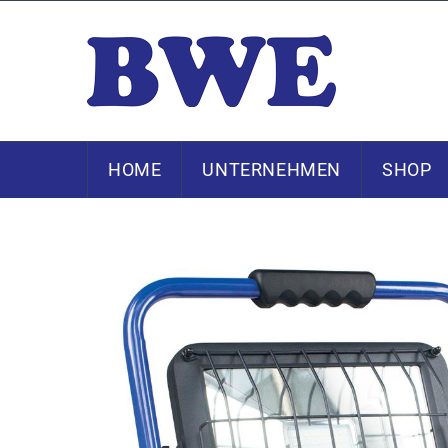
HOME
UNTERNEHMEN
SHOP