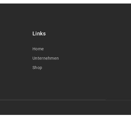
Links
Home
Unternehmen
Shop