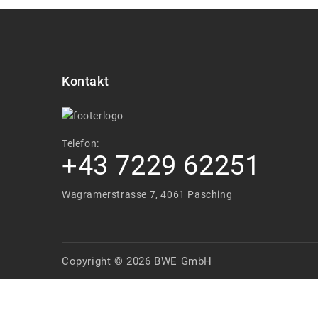
Kontakt
Telefon:
+43 7229 62251
Wagramerstrasse 7, 4061 Pasching
Copyright © 2026 BWE GmbH