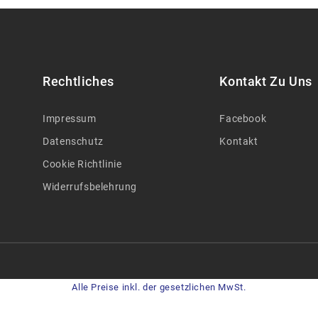
Rechtliches
Kontakt Zu Uns
Impressum
Facebook
Datenschutz
Kontakt
Cookie Richtlinie
Widerrufsbelehrung
Alle Preise inkl. der gesetzlichen MwSt.