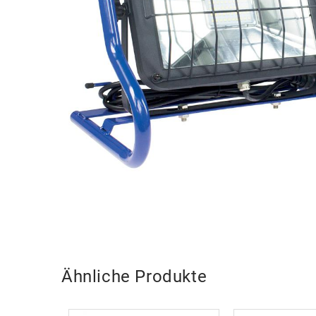
Ähnliche Produkte