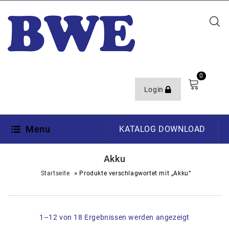
0
Login
Menu
KATALOG DOWNLOAD
Akku
»
Startseite
Produkte verschlagwortet mit „Akku“
1–12 von 18 Ergebnissen werden angezeigt