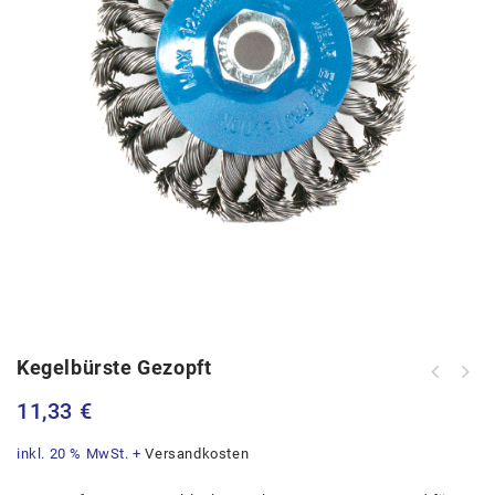
Kegelbürste Gezopft
11,33
€
inkl. 20 % MwSt.
+
Versandkosten