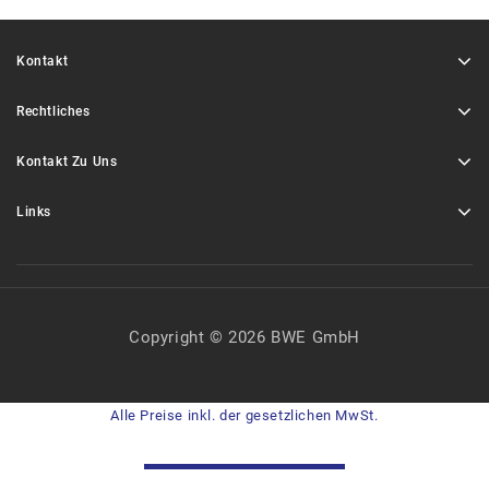
Kontakt
Rechtliches
Kontakt Zu Uns
Links
Copyright © 2026 BWE GmbH
Alle Preise inkl. der gesetzlichen MwSt.
VERTRAG WIDERRUFEN