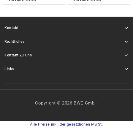
Kontakt
Rechtliches
Kontakt Zu Uns
Links
Copyright © 2026 BWE GmbH
Alle Preise inkl. der gesetzlichen MwSt.