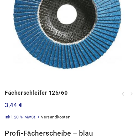
Fächerschleifer 125/60
3,44
€
inkl. 20 % MwSt.
+
Versandkosten
Profi-Fächerscheibe – blau