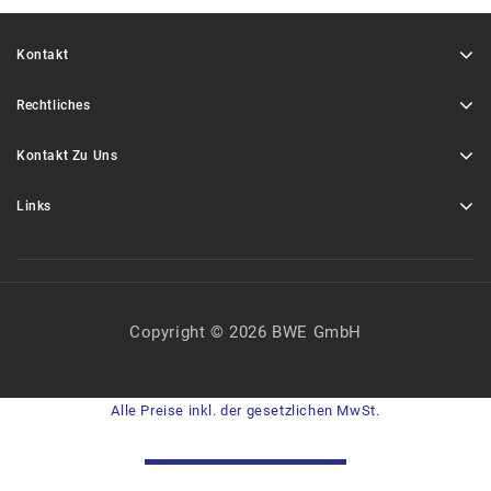
Kontakt
Rechtliches
Kontakt Zu Uns
Links
Copyright © 2026 BWE GmbH
Alle Preise inkl. der gesetzlichen MwSt.
VERTRAG WIDERRUFEN