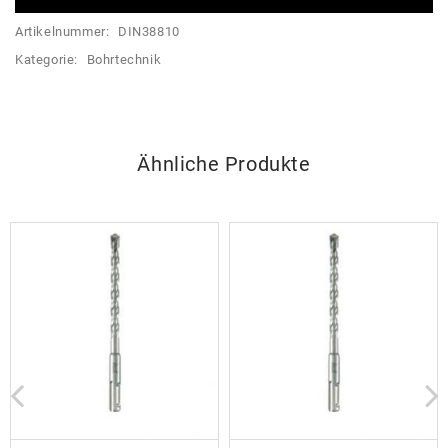
Artikelnummer:
DIN38810
Kategorie:
Bohrtechnik
Ähnliche Produkte