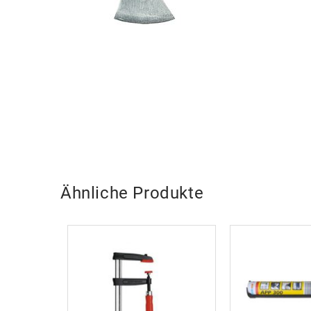
Ähnliche Produkte