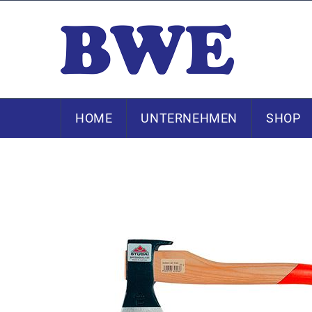
HOME
UNTERNEHMEN
SHOP