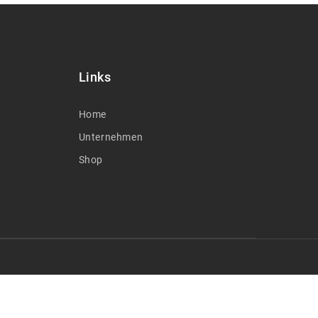
Links
Home
Unternehmen
Shop