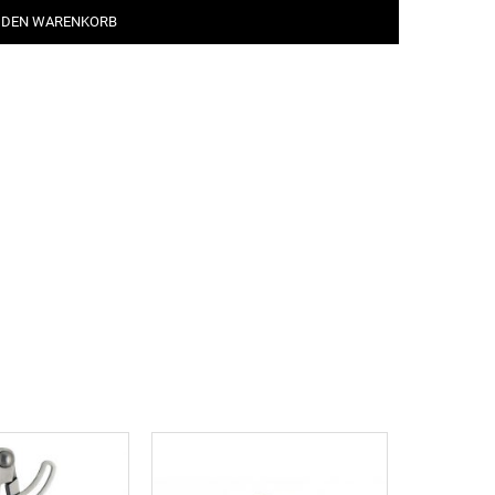
 DEN WARENKORB