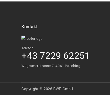
Kontakt
Telefon:
+43 7229 62251
Wagramerstrasse 7, 4061 Pasching
Copyright © 2026 BWE GmbH