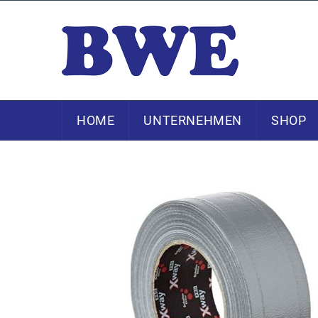
HOME
UNTERNEHMEN
SHOP