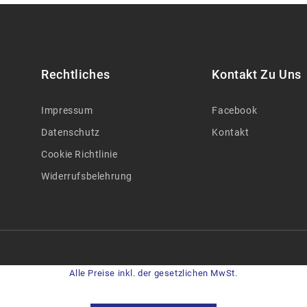
Rechtliches
Kontakt Zu Uns
Impressum
Facebook
Datenschutz
Kontakt
Cookie Richtlinie
Widerrufsbelehrung
Alle Preise inkl. der gesetzlichen MwSt.