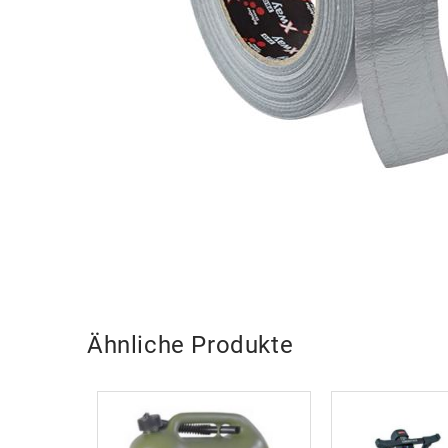
Ähnliche Produkte