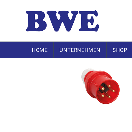
HOME
UNTERNEHMEN
SHOP