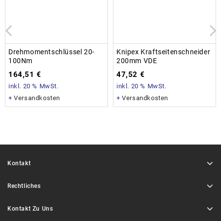
Drehmomentschlüssel 20-
Knipex Kraftseitenschneider
100Nm
200mm VDE
164,51
€
47,52
€
inkl. 20 % MwSt.
inkl. 20 % MwSt.
+
Versandkosten
+
Versandkosten
Kontakt
Rechtliches
Kontakt Zu Uns