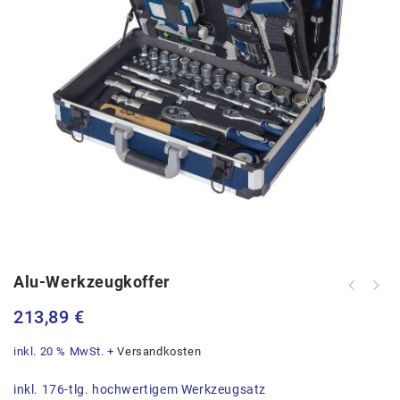
Alu-Werkzeugkoffer
213,89
€
inkl. 20 % MwSt.
+
Versandkosten
inkl. 176-tlg. hochwertigem Werkzeugsatz