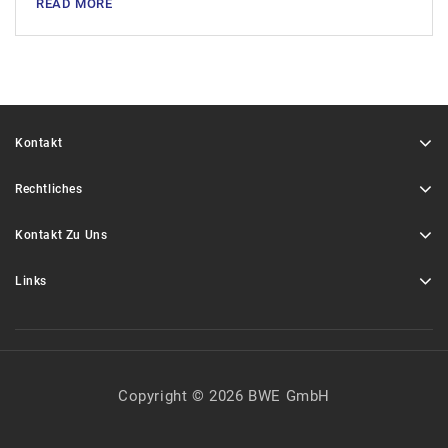
READ MORE
Kontakt
Rechtliches
Kontakt Zu Uns
Links
Copyright © 2026 BWE GmbH