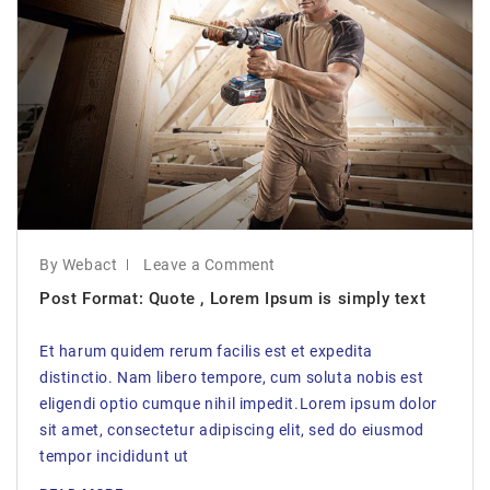
By Webact
Leave a Comment
Post Format: Quote , Lorem Ipsum is simply text
Et harum quidem rerum facilis est et expedita
distinctio. Nam libero tempore, cum soluta nobis est
eligendi optio cumque nihil impedit.Lorem ipsum dolor
sit amet, consectetur adipiscing elit, sed do eiusmod
tempor incididunt ut