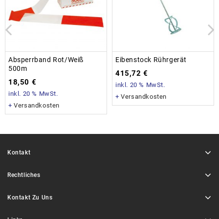
Absperrband Rot/weiß
Eibenstock Rührgerät
500m
415,72
€
18,50
€
inkl. 20 % MwSt.
inkl. 20 % MwSt.
+
Versandkosten
+
Versandkosten
Kontakt
Rechtliches
Kontakt Zu Uns