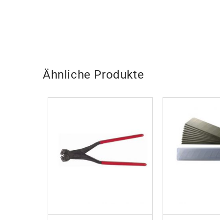
Ähnliche Produkte