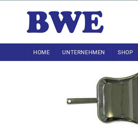
HOME
UNTERNEHMEN
SHOP