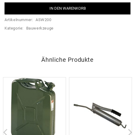
IN DEN WARENKORB
Artikelnummer:
ASW200
Kategorie:
Bauwerkzeuge
Ähnliche Produkte