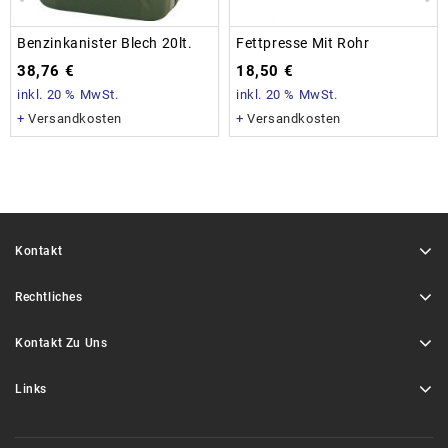
Benzinkanister Blech 20lt.
Fettpresse Mit Rohr
38,76
€
18,50
€
inkl. 20 % MwSt.
inkl. 20 % MwSt.
+
Versandkosten
+
Versandkosten
Kontakt
Rechtliches
Kontakt Zu Uns
Links