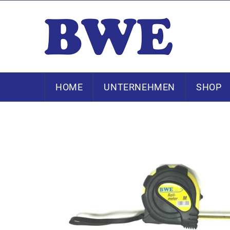
HOME
UNTERNEHMEN
SHOP