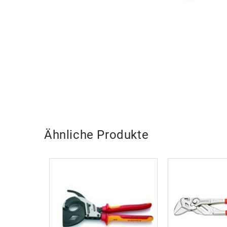
Ähnliche Produkte