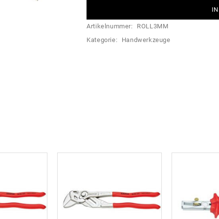
IN
Artikelnummer:
ROLL3MM
Kategorie:
Handwerkzeuge