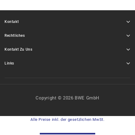
Kontakt
Rechtliches
Kontakt Zu Uns
Links
Copyright © 2026 BWE GmbH
Alle Preise inkl. der gesetzlichen MwSt.