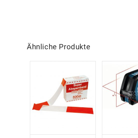
Ähnliche Produkte