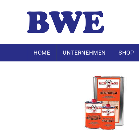
HOME
UNTERNEHMEN
SHOP