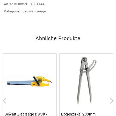
Artikelnummer:
1034144
Kategorie:
Bauwerkzeuge
Ähnliche Produkte
Dewalt Zieglsäge DW397
Bogenzirkel 200mm