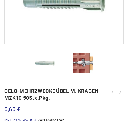
CELO-MEHRZWECKDÜBEL M. KRAGEN
MZK10 50Stk.Pkg.
6,60
€
inkl. 20 % MwSt.
+
Versandkosten