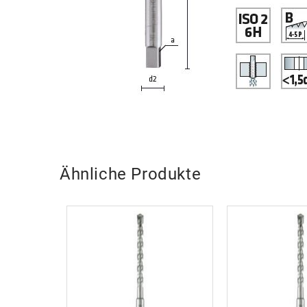
Ähnliche Produkte