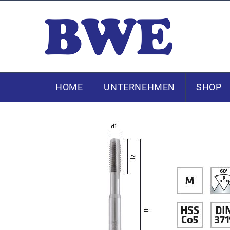
HOME
UNTERNEHMEN
SHOP