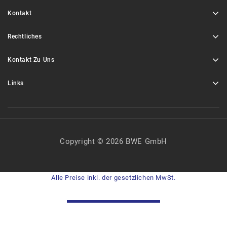
Kontakt
Rechtliches
Kontakt Zu Uns
Links
Copyright © 2026 BWE GmbH
Alle Preise inkl. der gesetzlichen MwSt.
VERTRAG WIDERRUFEN