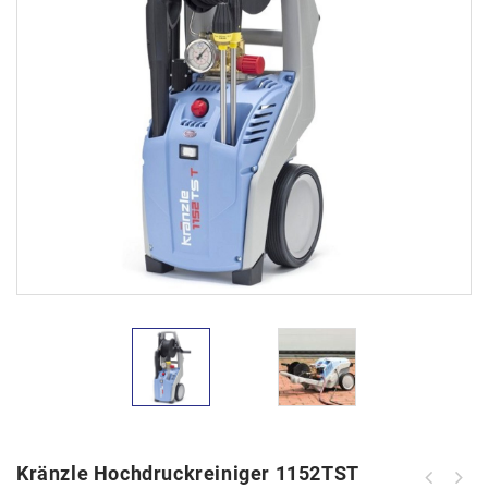
Kränzle Hochdruckreiniger 1152TST