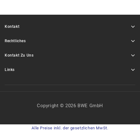
Kontakt
Rechtliches
Kontakt Zu Uns
Links
Copyright © 2026 BWE GmbH
Alle Preise inkl. der gesetzlichen MwSt.