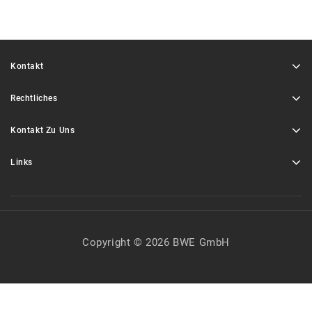
Kontakt
Rechtliches
Kontakt Zu Uns
Links
Copyright © 2026 BWE GmbH
Alle Preise inkl. der gesetzlichen MwSt.