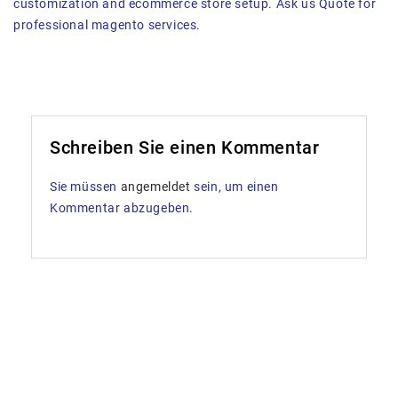
customization and ecommerce store setup. Ask us Quote for
professional magento services.
Schreiben Sie einen Kommentar
Sie müssen
angemeldet
sein, um einen
Kommentar abzugeben.