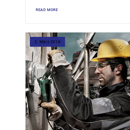
READ MORE
2. März 2018