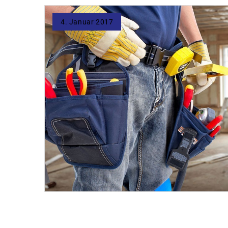
4. Januar 2017