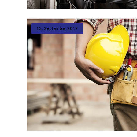
13. September 2017