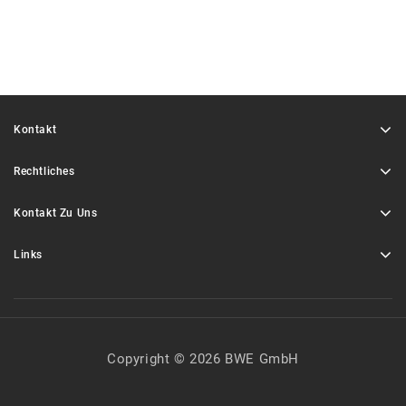
Kontakt
Rechtliches
Kontakt Zu Uns
Links
Copyright © 2026 BWE GmbH