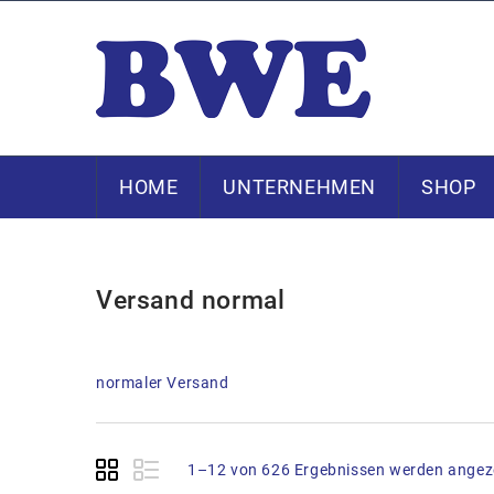
HOME
UNTERNEHMEN
SHOP
Versand normal
normaler Versand
1–12 von 626 Ergebnissen werden angez