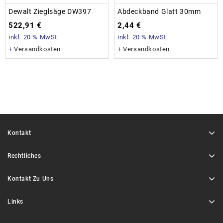
Dewalt Zieglsäge DW397
Abdeckband Glatt 30mm
522,91
€
2,44
€
inkl. 20 % MwSt.
inkl. 20 % MwSt.
+
Versandkosten
+
Versandkosten
Kontakt
Rechtliches
Kontakt Zu Uns
Links