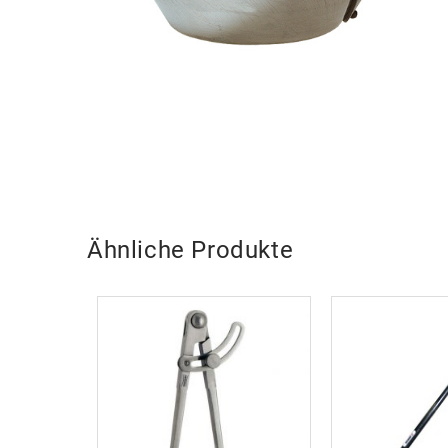
Ähnliche Produkte