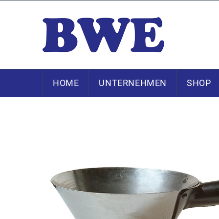
HOME
UNTERNEHMEN
SHOP