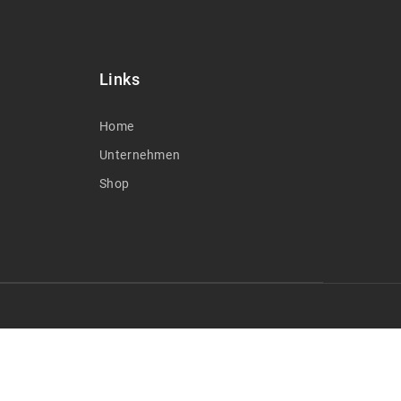
Links
Home
Unternehmen
Shop