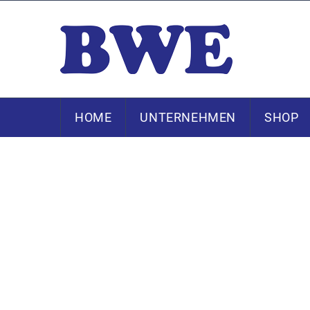
HOME
UNTERNEHMEN
SHOP