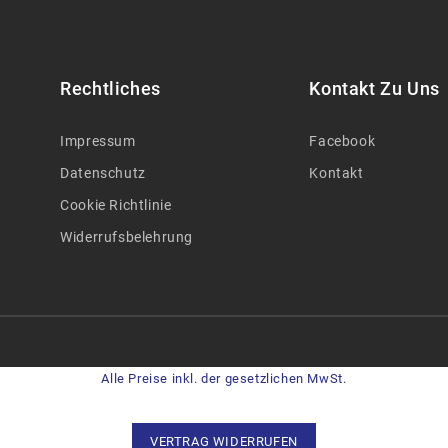
Rechtliches
Kontakt Zu Uns
Impressum
Facebook
Datenschutz
Kontakt
Cookie Richtlinie
Widerrufsbelehrung
Alle Preise inkl. der gesetzlichen MwSt.
VERTRAG WIDERRUFEN