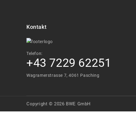
Kontakt
Telefon:
+43 7229 62251
Wagramerstrasse 7, 4061 Pasching
Copyright © 2026 BWE GmbH