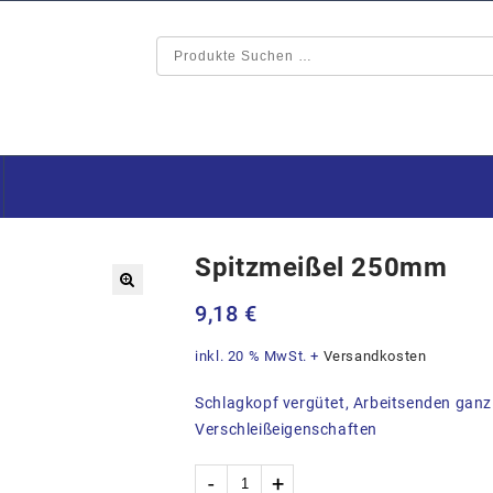
Spitzmeißel 250mm
🔍
9,18
€
inkl. 20 % MwSt.
+
Versandkosten
Schlagkopf vergütet, Arbeitsenden ganz 
Verschleißeigenschaften