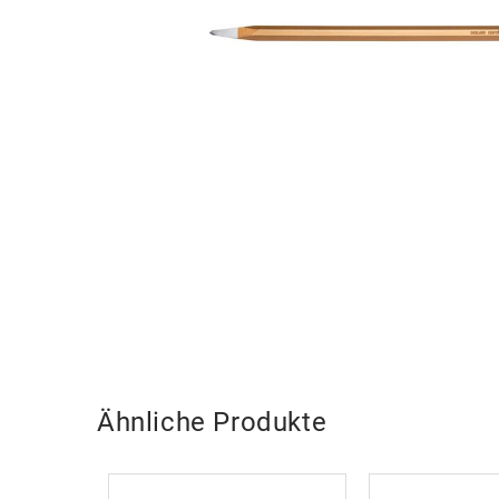
Ähnliche Produkte