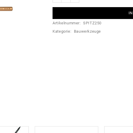
IN
Artikelnummer:
SPITZ250
Kategorie:
Bauwerkzeuge