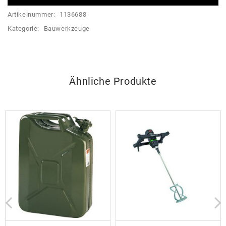
Artikelnummer:
1136688
Kategorie:
Bauwerkzeuge
Ähnliche Produkte