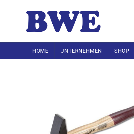
HOME
UNTERNEHMEN
SHOP