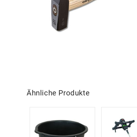
Ähnliche Produkte