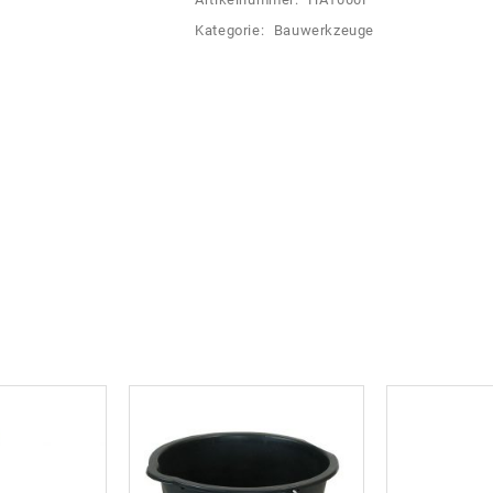
Kategorie:
Bauwerkzeuge