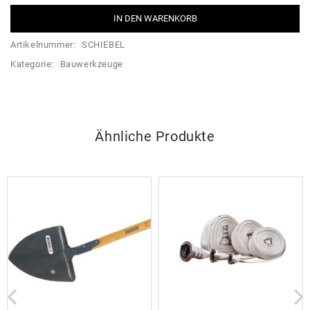
IN DEN WARENKORB
Artikelnummer:
SCHIEBEL
Kategorie:
Bauwerkzeuge
Ähnliche Produkte