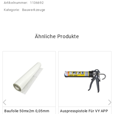
Artikelnummer:
1136692
Kategorie:
Bauwerkzeuge
Ähnliche Produkte
Baufolie 50mx2m 0,05mm
Auspresspistole Für VY APP